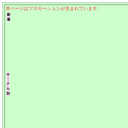
本ページはプロモーションが含まれています。