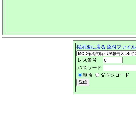
掲示板に戻る
添付ファイル
レス番号
パスワード
削除
ダウンロード