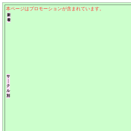
本ページはプロモーションが含まれています。