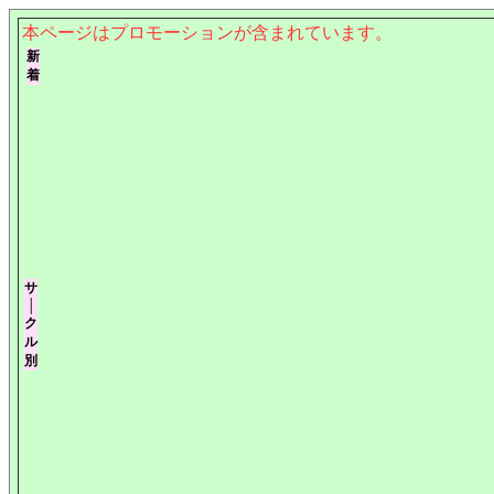
本ページはプロモーションが含まれています。