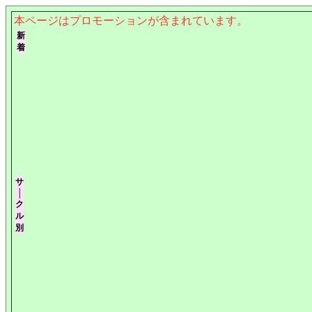
本ページはプロモーションが含まれています。