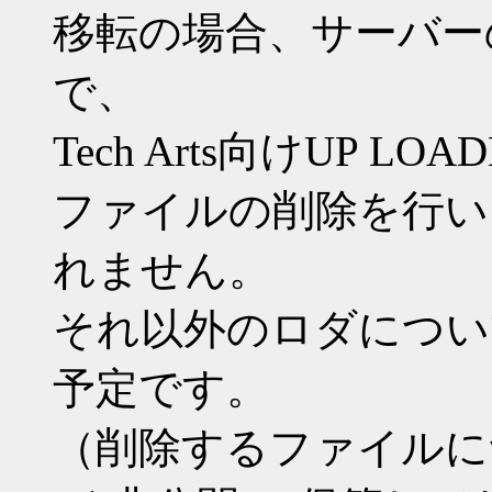
移転の場合、サーバー
で、
Tech Arts向けUP L
ファイルの削除を行い
れません。
それ以外のロダについ
予定です。
（削除するファイルに