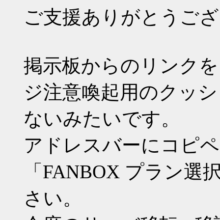
ご支援ありがとうござ
掲示板からのリンクを
ジ注意喚起用のクッシ
ないみたいです。
アドレスバーにコピペ
「FANBOX プラン
さい。