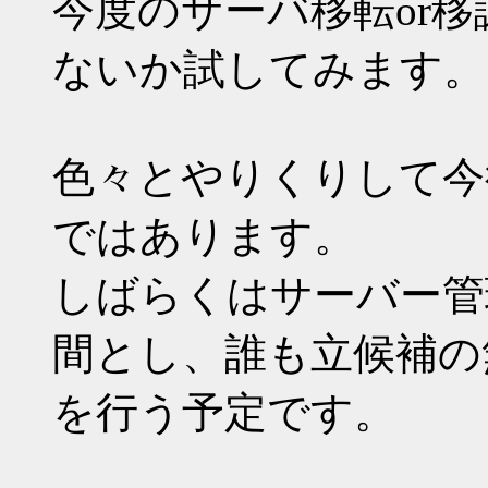
今度のサーバ移転or
ないか試してみます。
色々とやりくりして今
ではあります。
しばらくはサーバー管
間とし、誰も立候補の
を行う予定です。