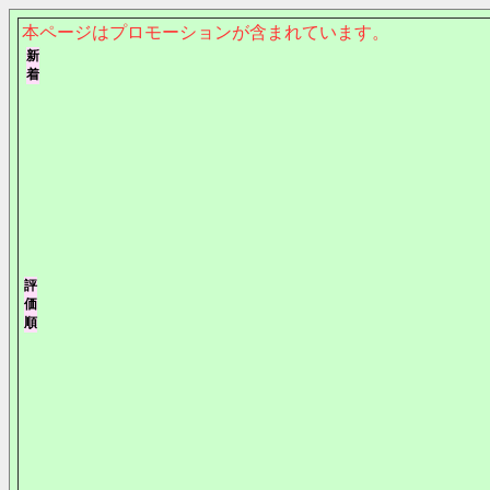
本ページはプロモーションが含まれています。