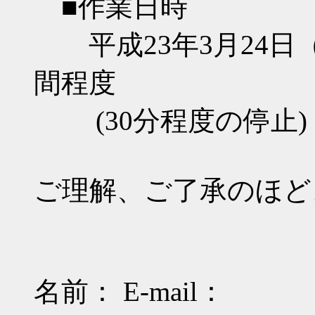
■作業日時
平成23年3月24日（木）
間程度
(30分程度の停止)
ご理解、ご了承のほど
名前： E-mail：