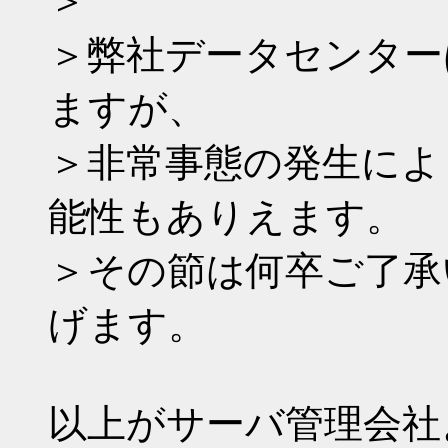
＞
＞弊社データセンター
ますが、
＞非常事態の発生によ
能性もありえます。
＞その節は何卒ご了承
げます。
以上がサーバ管理会社