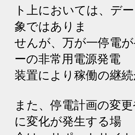
ト上においては、デー
象ではありま
せんが、万が一停電が
ーの非常用電源発電
装置により稼働の継続
また、停電計画の変更
に変化が発生する場