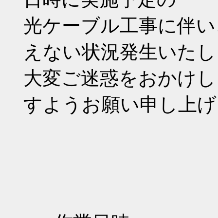
光ケーブル工事に伴い
えない状況発生いたし
大変ご迷惑をおかけし
すようお願い申し上げ