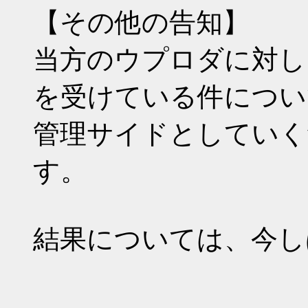
【その他の告知】
当方のウプロダに対し
を受けている件につい
管理サイドとしていく
す。
結果については、今し