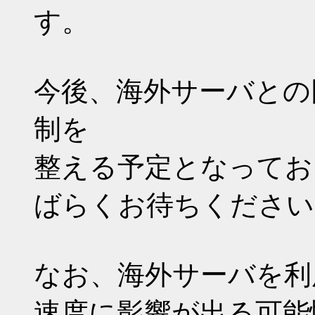
す。
今後、海外サーバとの
制を
整える予定となってお
ばらくお待ちください
なお、海外サーバを利
速度に影響が出る可能