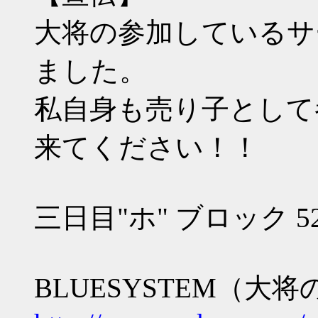
大将の参加しているサ
ました。
私自身も売り子として
来てください！！
三日目"ホ" ブロック 52
BLUESYSTEM（大