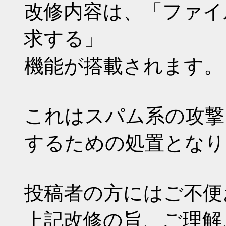
改修内容は、「ファイ
求する」
機能が搭載されます。
これはスパム系の攻撃
するための処置となり
投稿者の方にはご不便
上記改修の旨、ご理解