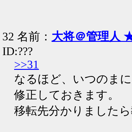
32 名前：
大将＠管理人 
ID:???
>>31
なるほど、いつのまに
修正しておきます。
移転先分かりましたら