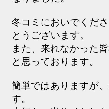
冬コミにおいでくださ
とうございます。
また、来れなかった皆
と思っております。
簡単ではありますが、
す。