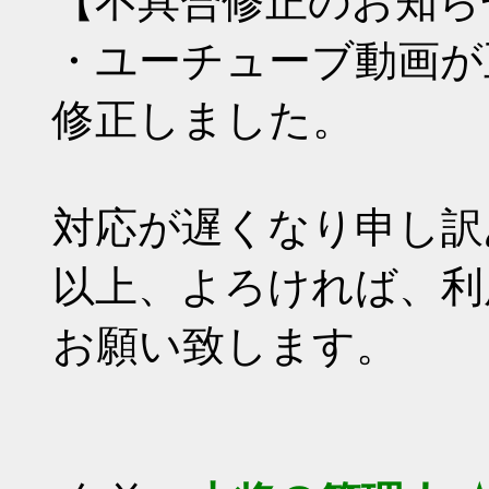
【不具合修正のお知ら
・ユーチューブ動画が
修正しました。
対応が遅くなり申し訳
以上、よろければ、利
お願い致します。