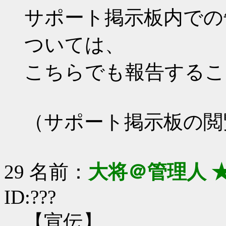
サポート掲示板内での
ついては、
こちらでも報告するこ
（サポート掲示板の閲
29 名前：
大将＠管理人 
ID:???
【宣伝】