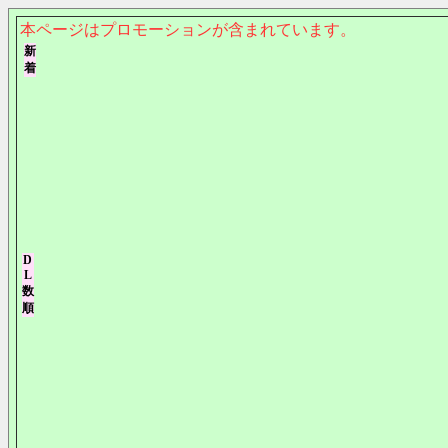
本ページはプロモーションが含まれています。