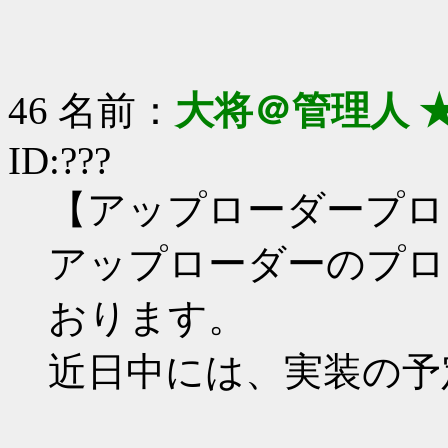
46 名前：
大将＠管理人 
ID:???
【アップローダープロ
アップローダーのプロ
おります。
近日中には、実装の予