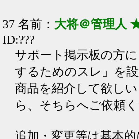
37 名前：
大将＠管理人 
ID:???
サポート掲示板の方に
するためのスレ」を設
商品を紹介して欲しい
ら、そちらへご依頼く
追加・変更等は基本的