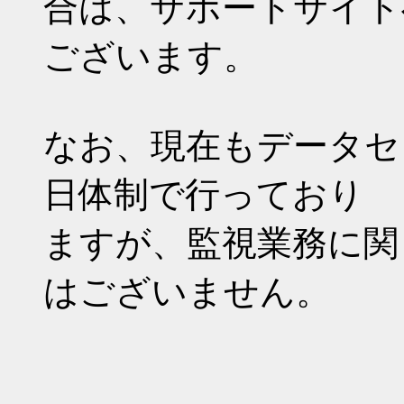
合は、サポートサイト
ございます。
なお、現在もデータセン
日体制で行っており
ますが、監視業務に関
はございません。