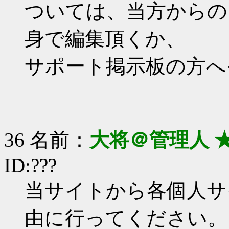
ついては、当方からの
身で編集頂くか、
サポート掲示板の方へ
36 名前：
大将＠管理人 
ID:???
当サイトから各個人サ
由に行ってください。