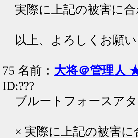
実際に上記の被害に合
以上、よろしくお願い
75 名前：
大将＠管理人 
ID:???
ブルートフォースアタ
× 実際に上記の被害