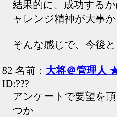
結果的に、成功するか
ャレンジ精神が大事か
そんな感じで、今後と
82 名前：
大将＠管理人 
ID:???
アンケートで要望を頂
つか