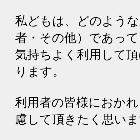
私どもは、どのような
者・その他）であって
気持ちよく利用して頂
ります。
利用者の皆様におかれ
慮して頂きたく思いま