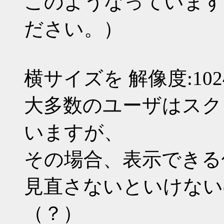
このようなっています
ださい。）
横サイズを 解像度:1
大多数のユーザはスク
いますが、
その場合、表示できる
見直さないといけない
（？）