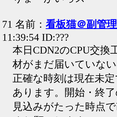
71 名前：
看板猫＠副管理
11:39:54 ID:???
本日CDN2のCPU交
材がまだ届いていない
正確な時刻は現在未定
あります。開始・終了
見込みがたった時点で