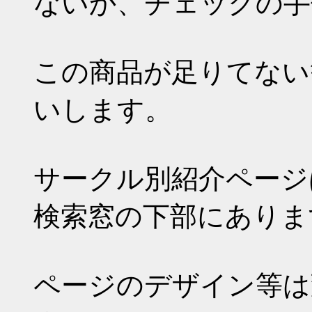
ないか、チェックの手
この商品が足りてない
いします。
サークル別紹介ページ
検索窓の下部にありま
ページのデザイン等は