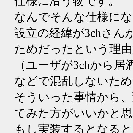
仕様に沿う物です。
なんでそんな仕様にな
設立の経緯が3chさ
ためだったという理由
（ユーザが3chから
などで混乱しないため
そういった事情から、
てみた方がいいかと思
もし実装するとなると