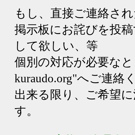
もし、直接ご連絡され
掲示板にお詫びを投稿
して欲しい、等
個別の対応が必要なときは"3
kuraudo.org"へご
出来る限り、ご希望に
す。