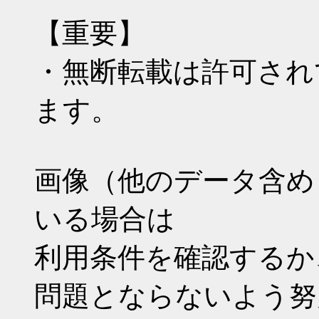
【重要】
・無断転載は許可され
ます。
画像（他のデータ含め
いる場合は
利用条件を確認するか
問題とならないよう努