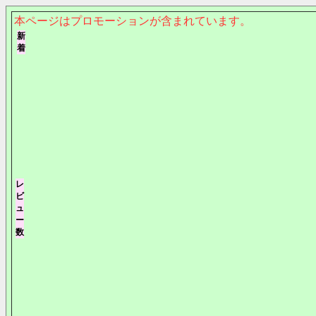
本ページはプロモーションが含まれています。