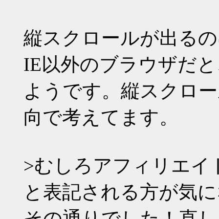
縦スクロールが出るの
IE以外のブラウザだ
ようです。縦スクロー
向で考えてます。
>むしろアフィリエイト(a
と表記される方が気に
その通りでした！直し