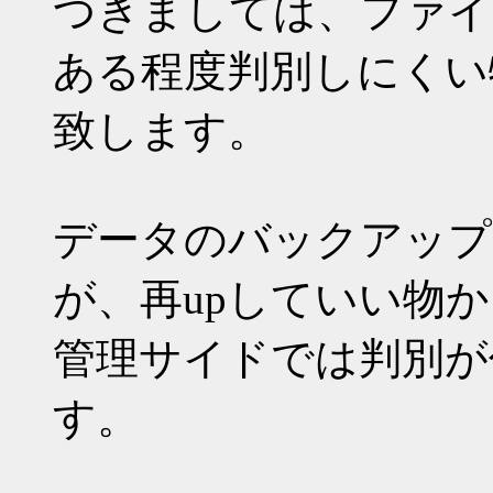
つきましては、ファイ
ある程度判別しにくい
致します。
データのバックアップ
が、再upしていい物か
管理サイドでは判別が
す。