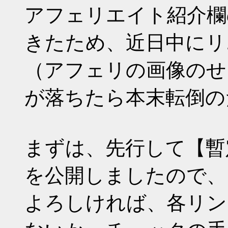
アフェリエイト紹介欄
きたため、近日中にリ
（アフェリの画像のせ
が落ちたら本末転倒の
まずは、先行して【暫
を公開しましたので、
よろしければ、各リン