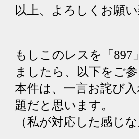
以上、よろしくお願い
もしこのレスを「89
ましたら、以下をご参
本件は、一言お詫び入
題だと思います。
（私が対応した感じな