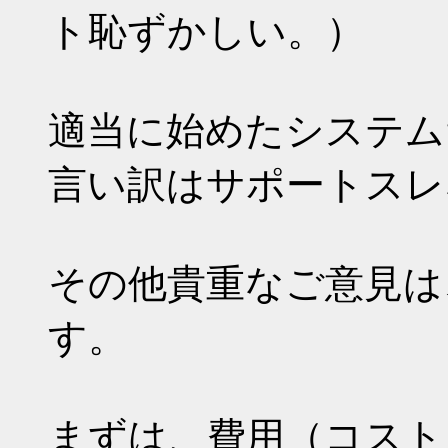
ト恥ずかしい。）
適当に始めたシステム
言い訳はサポートスレ
その他貴重なご意見は
す。
まずは、費用（コスト