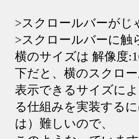
>スクロールバーがじ
>スクロールバーに触
横のサイズは 解像度:
下だと、横のスクロー
表示できるサイズによ
る仕組みを実装するに
は）難しいので、