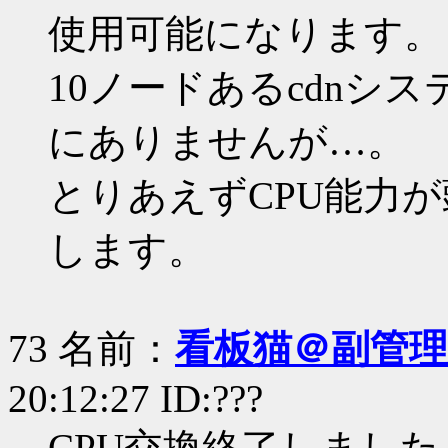
使用可能になります。
10ノードあるcdnシ
にありませんが…。
とりあえずCPU能力
します。
73 名前：
看板猫＠副管理
20:12:27 ID:???
CPU交換終了しました。