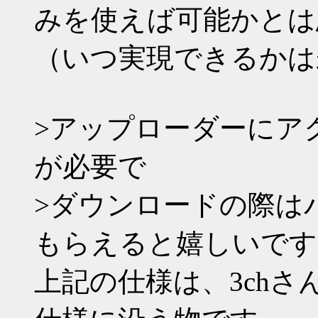
みを使えば可能かとは
（いつ実現できるかは
>アップローダーにア
が必要で
>ダウンロードの際は
もらえると嬉しいです
上記の仕様は、3ch