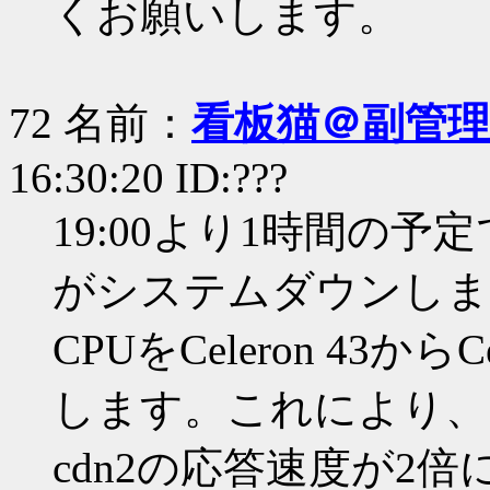
くお願いします。
72 名前：
看板猫＠副管理
16:30:20 ID:???
19:00より1時間の予定
がシステムダウンしま
CPUをCeleron 43からCe
します。これにより、
cdn2の応答速度が2倍に