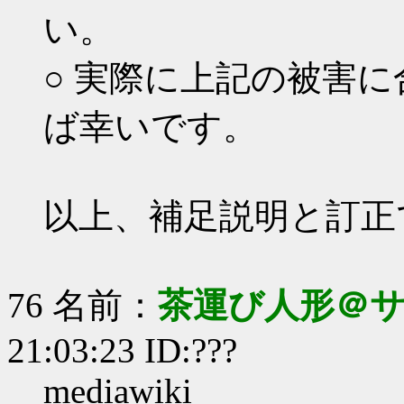
い。
○ 実際に上記の被害
ば幸いです。
以上、補足説明と訂正
76 名前：
茶運び人形＠サ
21:03:23 ID:???
mediawiki