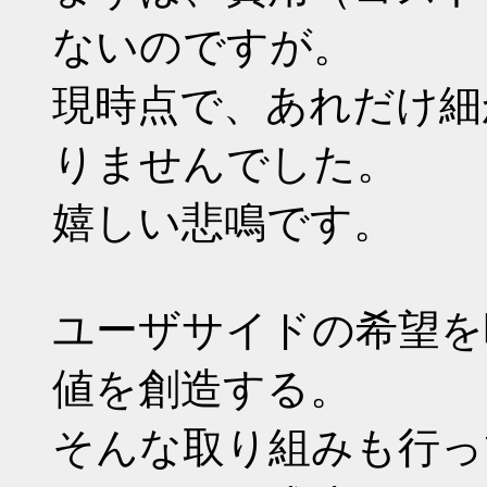
ないのですが。
現時点で、あれだけ細
りませんでした。
嬉しい悲鳴です。
ユーザサイドの希望を
値を創造する。
そんな取り組みも行っ