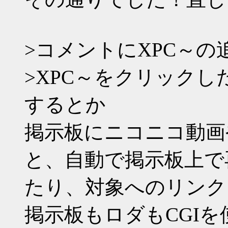
>コメントにXPC～
>XPC～をクリック
するとか
掲示板にニコニコ動画やY
と、自動で掲示板上で
たり、対象へのリンク
掲示板もロダもCGI