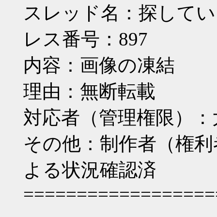
スレッド名：探してい
レス番号：897
内容：画像の凍結
理由：無断転載
対応者（管理権限）：
その他：制作者（権利
よる状況確認済
==================