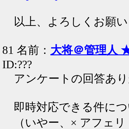
以上、よろしくお願い
81 名前：
大将＠管理人 
ID:???
アンケートの回答あり
即時対応できる件につ
（いやー、× アフェリ