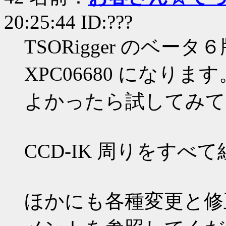
20:25:44 ID:???
TSORigger のベ
XPC06680 になります
よかったら試してみて
CCD-IK 周りをすべ
ほかにも各種変更と修