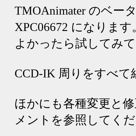
TMOAnimater 
XPC06672 になります
よかったら試してみて
CCD-IK 周りをすべ
ほかにも各種変更と修
メントを参照してくだ