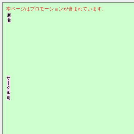
本ページはプロモーションが含まれています。