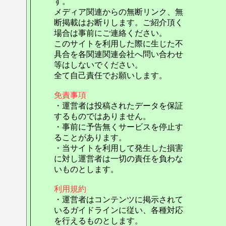
す。
メディア関連からの無断リンク、無
断掲載はお断りします。ご紹介頂く
場合は事前にご連絡ください。
このサイトを利用した際に生じた不
具合を各関連関連会社へ問い合わせ
等はしないでください。
全て自己責任でお願いします。
免責事項
・運営者は投稿されたデータを保証
するものではありません。
・事前に予告無くサービスを停止す
ることがあります。
・当サイトを利用して発生した損害
に対し運営者は一切の責任を負わな
いものとします。
利用規約
・運営者はコンテンツに掲示されて
いるガイドラインに従い、各種対応
を行えるものとします。