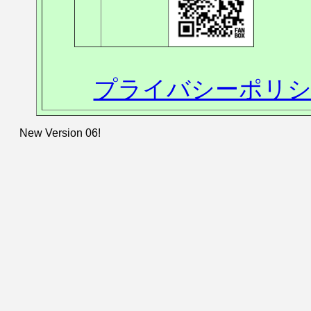
プライバシーポリシ
New Version 06!