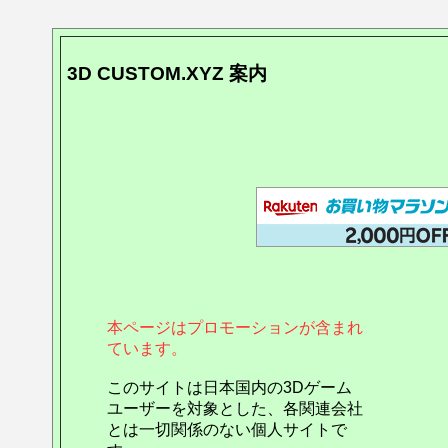
3D CUSTOM.XYZ 案内
本ページはプロモーションが含まれ
ています。
このサイトは日本国内の3Dゲーム
ユーザーを対象とした、各関連会社
とは一切関係のない個人サイトで