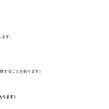
します。
敗することがあります）
あります）