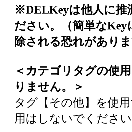
※DELKeyは他人に
ださい。（簡単なKe
除される恐れがありま
＜カテゴリタグの使用
りません。＞
タグ【その他】を使用
用はしないでください