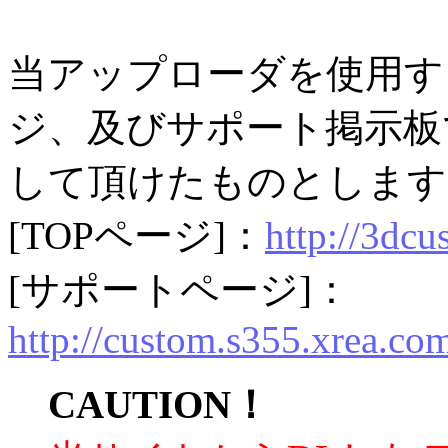
当アップローダを使用す
ジ、及びサポート掲示板
して頂けたものとします
[TOPページ]：
http://3dcu
[サポートページ]：
http://custom.s355.xrea.co
CAUTION！