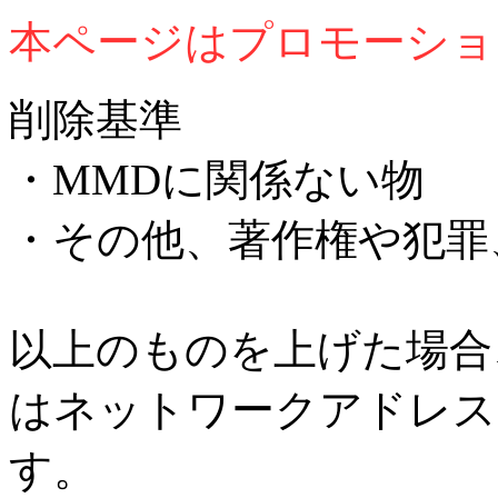
本ページはプロモーショ
削除基準
・MMDに関係ない物
・その他、著作権や犯罪
以上のものを上げた場合
はネットワークアドレス
す。