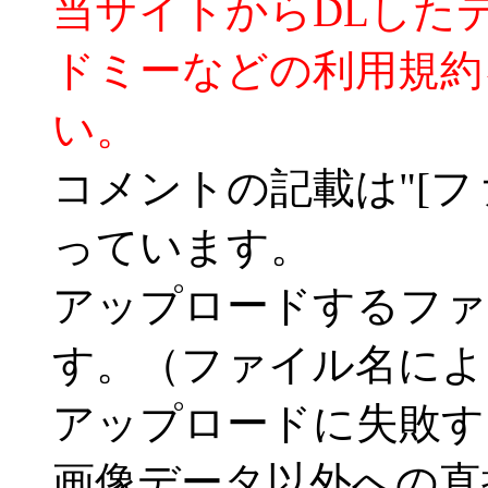
当サイトからDLした
ドミーなどの利用規約
い。
コメントの記載は"[フ
っています。
アップロードするファ
す。（ファイル名によ
アップロードに失敗す
画像データ以外への直