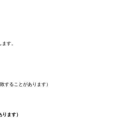
します。
敗することがあります）
あります）