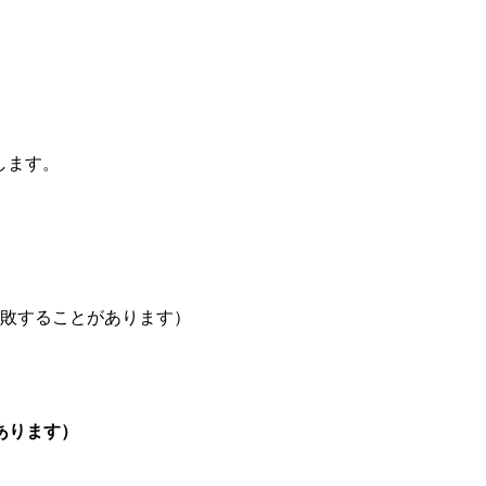
します。
敗することがあります）
あります）