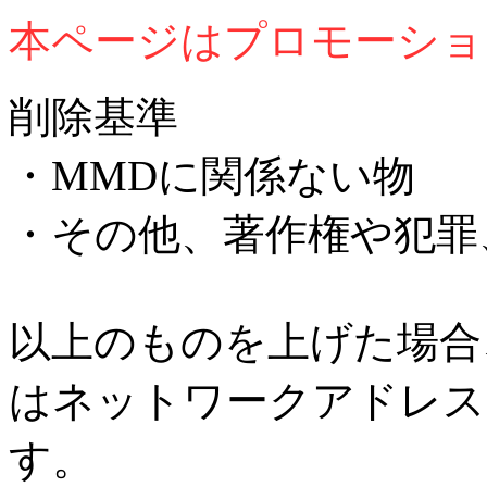
本ページはプロモーショ
削除基準
・MMDに関係ない物
・その他、著作権や犯罪
以上のものを上げた場合
はネットワークアドレス
す。