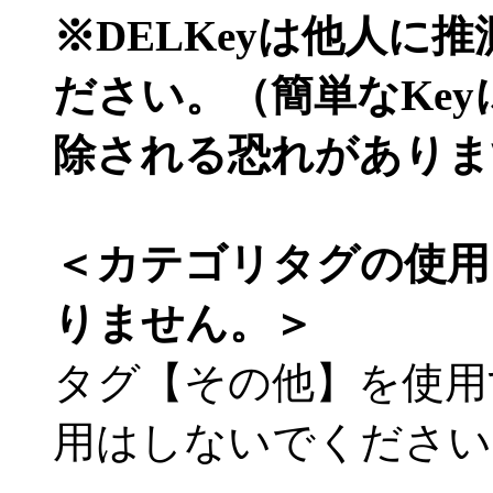
※DELKeyは他人に
ださい。（簡単なKe
除される恐れがありま
＜カテゴリタグの使用
りません。＞
タグ【その他】を使用
用はしないでください