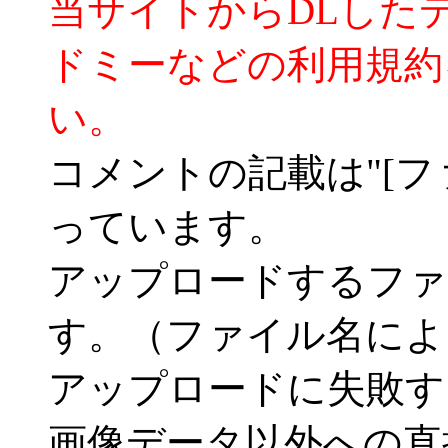
当サイトからDLした
ドミーなどの利用規約
い。
コメントの記載は"[フ
っています。
アップロードするファ
す。（ファイル名によ
アップロードに失敗す
画像データ以外への直