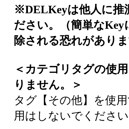
※DELKeyは他人に
ださい。（簡単なKe
除される恐れがありま
＜カテゴリタグの使用
りません。＞
タグ【その他】を使用
用はしないでください