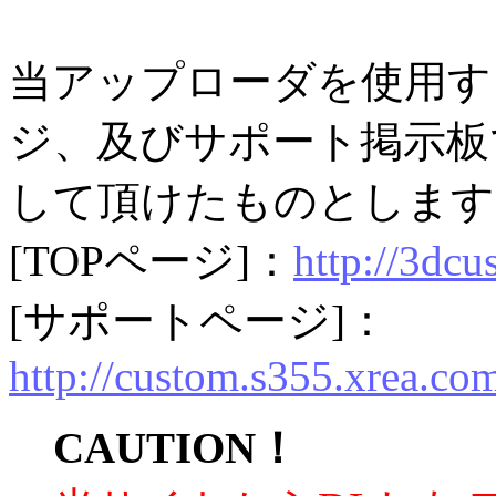
当アップローダを使用す
ジ、及びサポート掲示板
して頂けたものとします
[TOPページ]：
http://3dcu
[サポートページ]：
http://custom.s355.xrea.co
CAUTION！