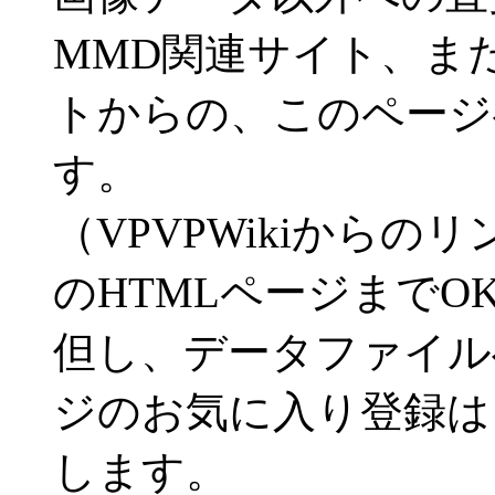
MMD関連サイト、ま
トからの、このページ
す。
（VPVPWikiから
のHTMLページまでO
但し、データファイル
ジのお気に入り登録は
します。