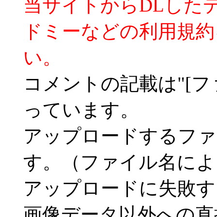
当サイトからDLした
ドミーなどの利用規約
い。
コメントの記載は"[フ
っています。
アップロードするファ
す。（ファイル名によ
アップロードに失敗す
画像データ以外への直