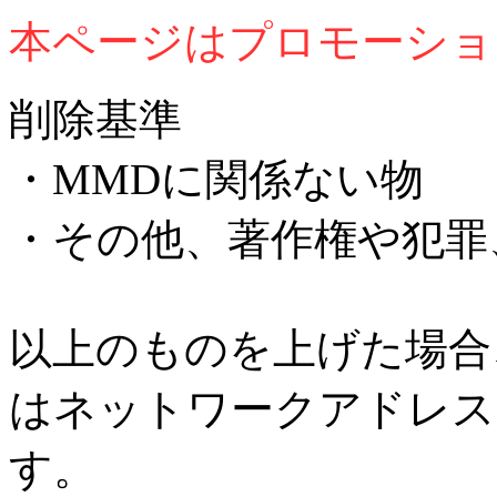
本ページはプロモーショ
削除基準
・MMDに関係ない物
・その他、著作権や犯罪
以上のものを上げた場合
はネットワークアドレス
す。