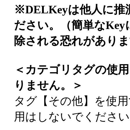
※DELKeyは他人に
ださい。（簡単なKe
除される恐れがありま
＜カテゴリタグの使用
りません。＞
タグ【その他】を使用
用はしないでください