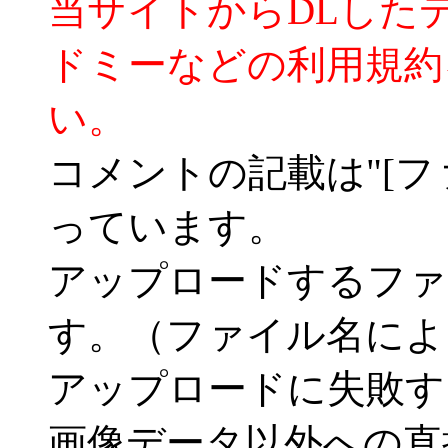
当サイトからDLした
ドミーなどの利用規約
い。
コメントの記載は"[フ
っています。
アップロードするファ
す。（ファイル名によ
アップロードに失敗す
画像データ以外への直