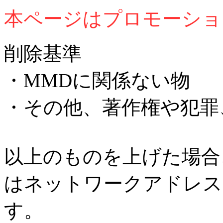
本ページはプロモーショ
削除基準
・MMDに関係ない物
・その他、著作権や犯罪
以上のものを上げた場合
はネットワークアドレス
す。