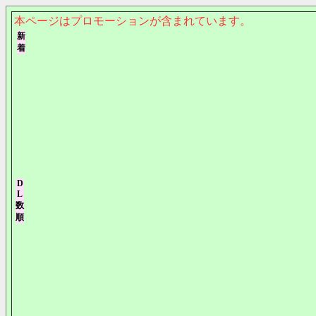
本ページはプロモーションが含まれています。