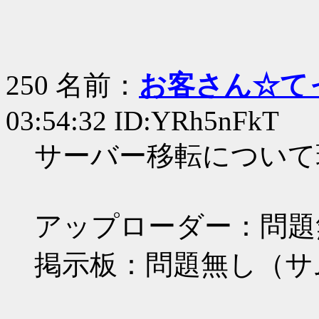
250 名前：
お客さん☆て
03:54:32 ID:YRh5nFkT
サーバー移転について
アップローダー：問題
掲示板：問題無し（サ