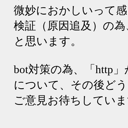
微妙におかしいって感
検証（原因追及）の為
と思います。
bot対策の為、「ht
について、その後どう
ご意見お待ちしていま