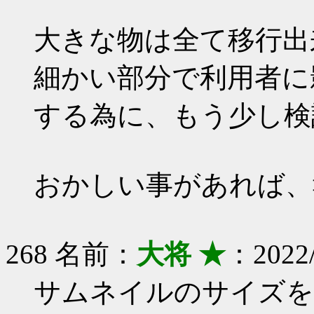
大きな物は全て移行出
細かい部分で利用者に
する為に、もう少し検
おかしい事があれば、
268 名前：
大将 ★
：2022/
サムネイルのサイズを