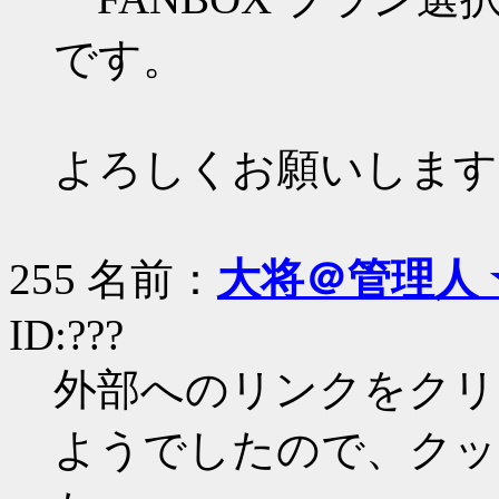
です。
よろしくお願いします
255 名前：
大将＠管理人 
ID:???
外部へのリンクをクリ
ようでしたので、クッ