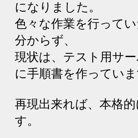
になりました。
色々な作業を行ってい
分からず、
現状は、テスト用サー
に手順書を作っていま
再現出来れば、本格的
す。