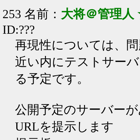
253 名前：
大将＠管理人 
ID:???
再現性については、問
近い内にテストサーバ
る予定です。
公開予定のサーバーが
URLを提示します