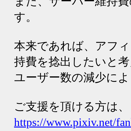
また、サーバー維持費
す。
本来であれば、アフィ
持費を捻出したいと考
ユーザー数の減少によ
ご支援を頂ける方は、
https://www.pixiv.net/fa