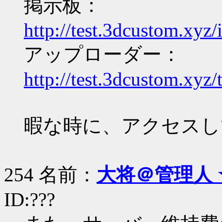
掲示板：
http://test.3dcustom.xyz/
アップローダー：
http://test.3dcustom.xyz/
暇な時に、アクセスし
254 名前：
大将＠管理人 
ID:???