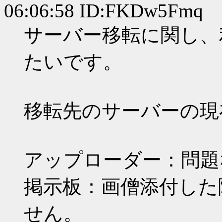
06:06:58 ID:FKDw5Fmq
サーバー移転に関し、
たいです。
移転先のサーバーの現
アップローダー：問題
掲示板：画僧添付した
せん。