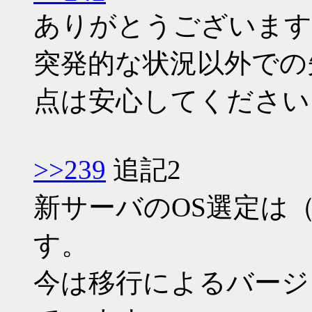
ありがとうございます
突発的な状況以外での
点は安心してください
>>239
追記2
新サーバのOS選定は
す。
今は移行によるバージ