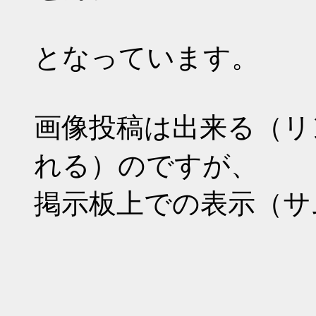
となっています。
画像投稿は出来る（リ
れる）のですが、
掲示板上での表示（サ