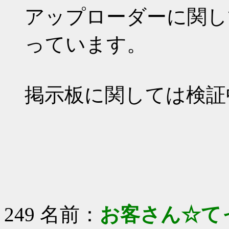
アップローダーに関し
っています。
掲示板に関しては検証
249 名前：
お客さん☆て