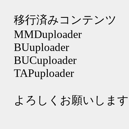
移行済みコンテンツ
MMDuploader
BUuploader
BUCuploader
TAPuploader
よろしくお願いします