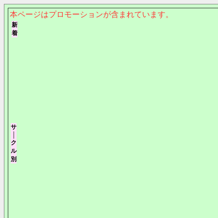
本ページはプロモーションが含まれています。