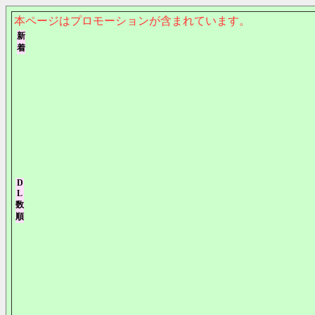
本ページはプロモーションが含まれています。