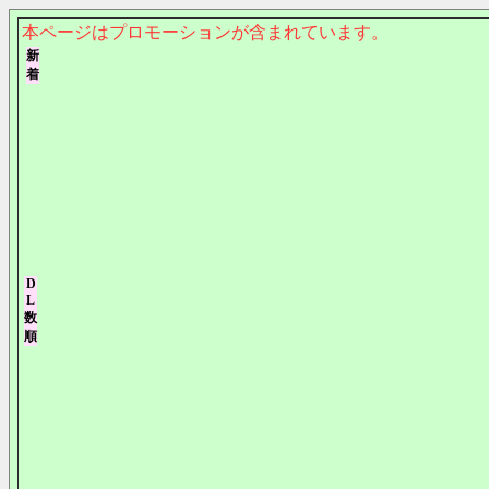
本ページはプロモーションが含まれています。