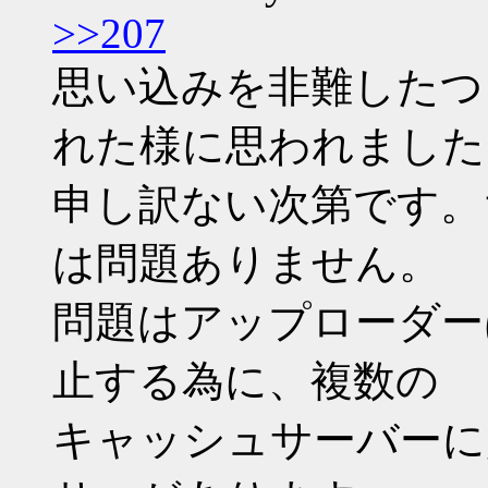
>>207
思い込みを非難したつ
れた様に思われました
申し訳ない次第です。
は問題ありません。
問題はアップローダー
止する為に、複数の
キャッシュサーバーに