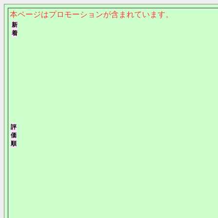
本ページはプロモーションが含まれています。