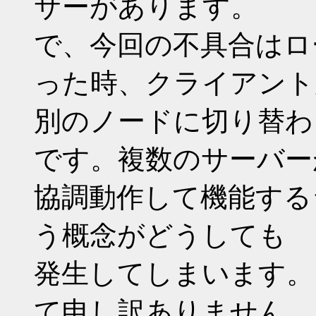
サーがあります。
で、今回の不具合はロ
った時、クライアント
別のノードに切り替わ
です。複数のサーバー
協調動作して機能する
う概念がどうしても
発生してしまいます。
て申し訳ありません。