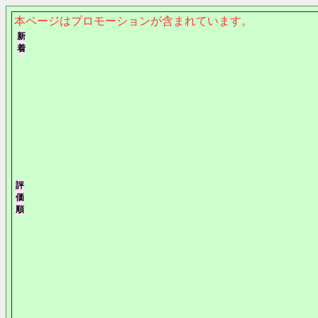
本ページはプロモーションが含まれています。