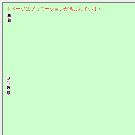
本ページはプロモーションが含まれています。