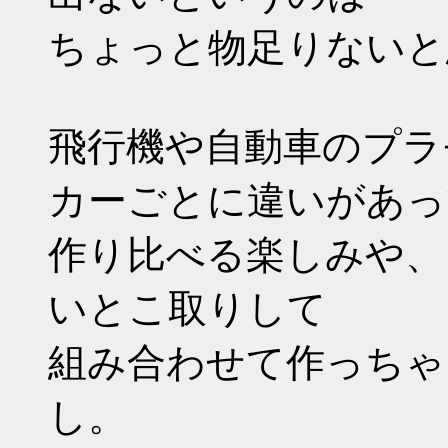
ちょっと物足りないと
飛行機や自動車のプラ
カーごとに違いがあっ
作り比べる楽しみや、
いとこ取りして
組み合わせて作っちゃ
し。