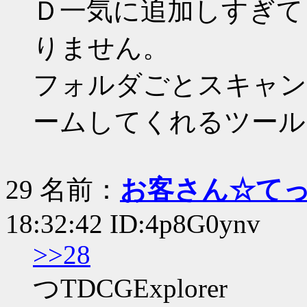
Ｄ一気に追加しすぎて
りません。
フォルダごとスキャン
ームしてくれるツール
29 名前：
お客さん☆て
18:32:42 ID:4p8G0ynv
>>28
つTDCGExplorer