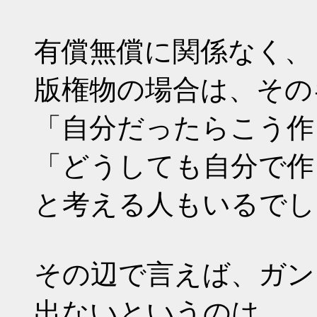
有償無償に関係なく、
版権物の場合は、その
「自分だったらこう作
「どうしても自分で作
と考える人もいるでし
その辺で言えば、ガン
出ないというのは