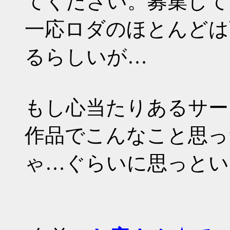
てください。募集して
一応ロダのほとんどは
るらしいが…
もし心当たりあるサー
作品でこんなこと思っ
ゃ…ぐらいに思っとい