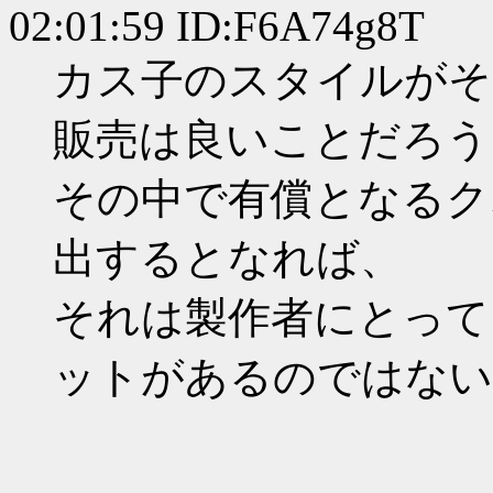
02:01:59 ID:F6A74g8T
カス子のスタイルがそ
販売は良いことだろう
その中で有償となるク
出するとなれば、
それは製作者にとって
ットがあるのではない