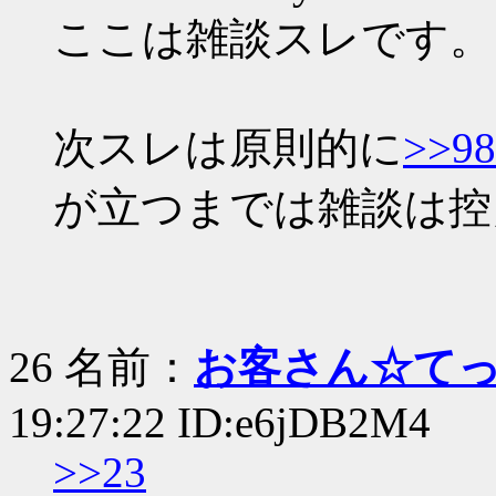
ここは雑談スレです。
次スレは原則的に
>>98
が立つまでは雑談は控
26 名前：
お客さん☆て
19:27:22 ID:e6jDB2M4
>>23