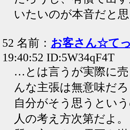
いたいのが本音だと思
52 名前：
お客さん☆て
19:40:52 ID:5W34qF4T
…とは言うが実際に売
んな主張は無意味だろ
自分がそう思うという
人の考え方次第だよ。