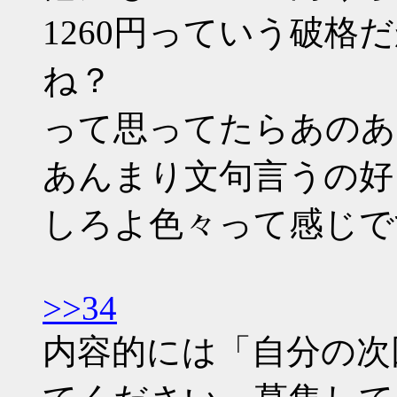
1260円っていう破
ね？
って思ってたらあのあ
あんまり文句言うの好
しろよ色々って感じで
>>34
内容的には「自分の次