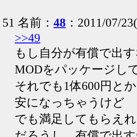
51 名前：
48
：2011/07/23
>>49
もし自分が有償で出す
MODをパッケージして
それでも1体600円
安になっちゃうけど
でも満足してもらえれ
だろうし、有償で出す