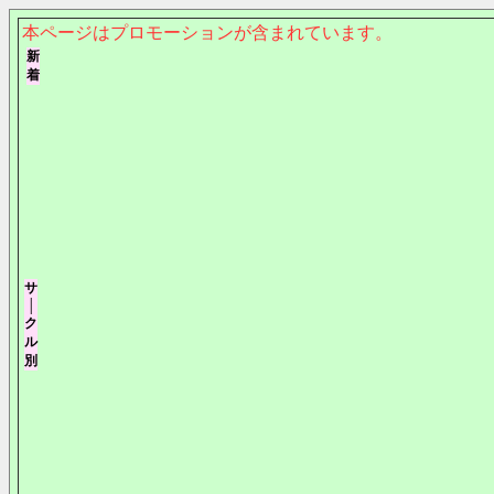
本ページはプロモーションが含まれています。