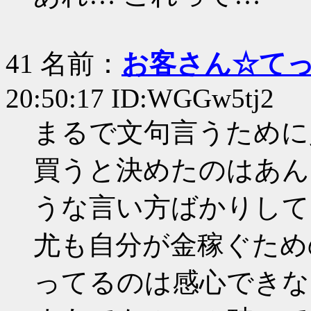
41 名前：
お客さん☆て
20:50:17 ID:WGGw5tj2
まるで文句言うために
買うと決めたのはあん
うな言い方ばかりして
尤も自分が金稼ぐため
ってるのは感心できな