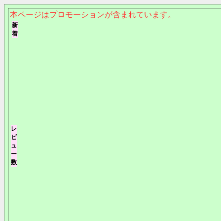
本ページはプロモーションが含まれています。