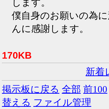
します。
僕自身のお願いの為に
んに感謝します。
170KB
新着
掲示板に戻る
全部
前100
替える
ファイル管理