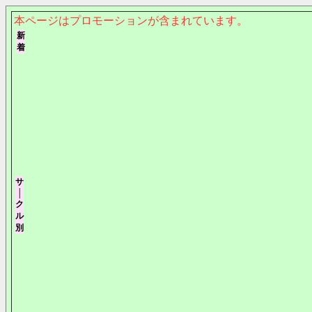
本ページはプロモーションが含まれています。