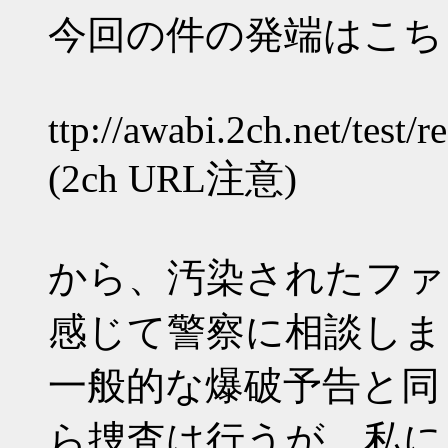
今回の件の発端はこち
ttp://awabi.2ch.net/test/
(2ch URL注意)
から、汚染されたファ
感じて警察に相談しま
一般的な爆破予告と同
ら捜査は行うが、私に