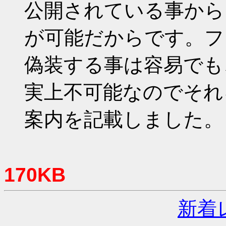
公開されている事から
が可能だからです。フ
偽装する事は容易でも
実上不可能なのでそれ
案内を記載しました。
170KB
新着