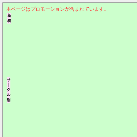
本ページはプロモーションが含まれています。