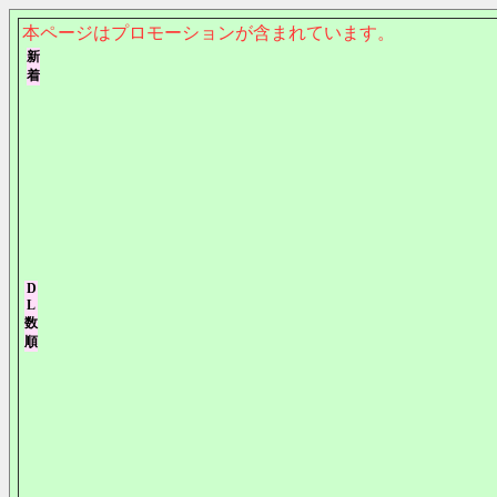
本ページはプロモーションが含まれています。