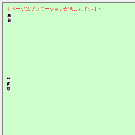
本ページはプロモーションが含まれています。