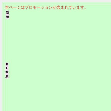
本ページはプロモーションが含まれています。