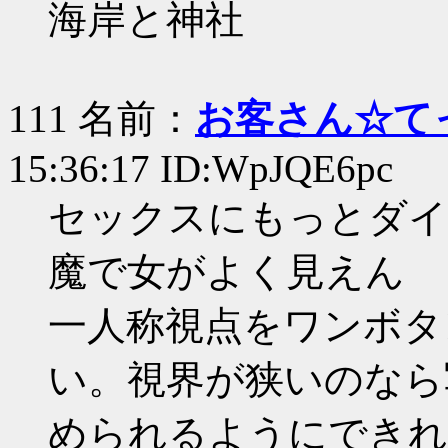
海岸と神社
111 名前：
お客さん☆て
15:36:17 ID:WpJQE6pc
セックスにもっとダイ
魔で女がよく見えん
一人称視点をワンボタ
い。視界が狭いのなら
められるようにできれ