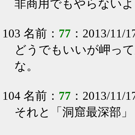
非商用でもやらないよ
103 名前：
77
：2013/11/17
どうでもいいが岬って
な。
104 名前：
77
：2013/11/17
それと「洞窟最深部」