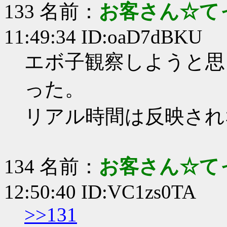
133 名前：
お客さん☆て
11:49:34 ID:oaD7dBKU
エボ子観察しようと思
った。
リアル時間は反映され
134 名前：
お客さん☆て
12:50:40 ID:VC1zs0TA
>>131