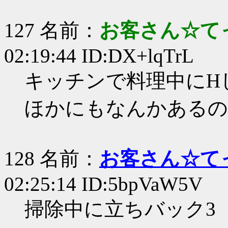
127 名前：
お客さん☆て
02:19:44 ID:DX+lqTrL
キッチンで料理中にH
ほかにもなんかあるの
128 名前：
お客さん☆て
02:25:14 ID:5bpVaW5V
掃除中に立ちバック3