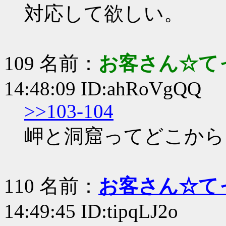
対応して欲しい。
109 名前：
お客さん☆て
14:48:09 ID:ahRoVgQQ
>>103-104
岬と洞窟ってどこから
110 名前：
お客さん☆て
14:49:45 ID:tipqLJ2o