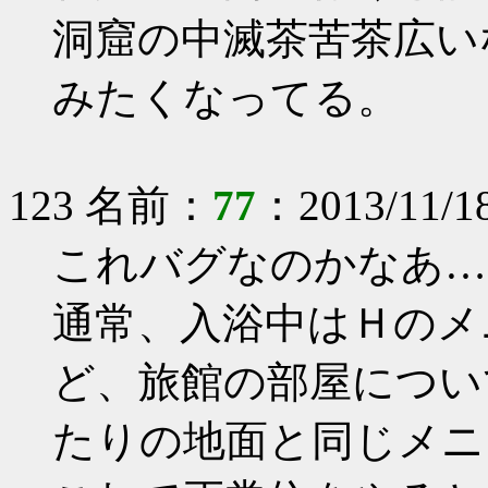
洞窟の中滅茶苦茶広い
みたくなってる。
123 名前：
77
：2013/11/18
これバグなのかなあ…
通常、入浴中はＨのメ
ど、旅館の部屋につい
たりの地面と同じメニ