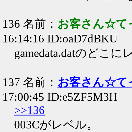
136 名前：
お客さん☆て
16:14:16 ID:oaD7dBKU
gamedata.datの
137 名前：
お客さん☆て
17:00:45 ID:e5ZF5M3H
>>136
003Cがレベル。