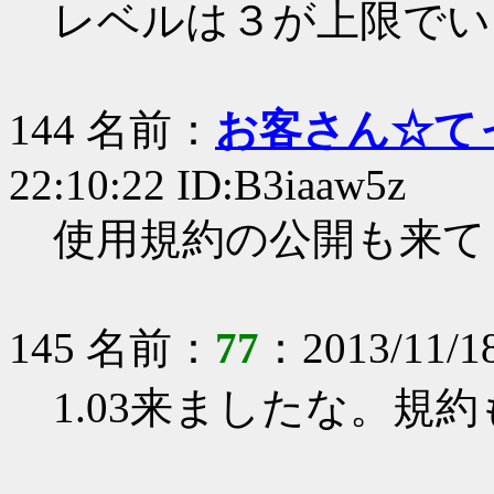
レベルは３が上限でい
144 名前：
お客さん☆て
22:10:22 ID:B3iaaw5z
使用規約の公開も来て
145 名前：
77
：2013/11/18
1.03来ましたな。規約