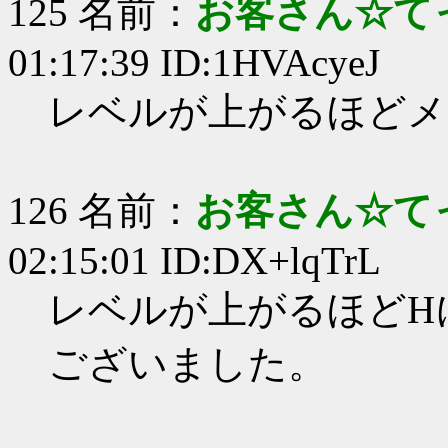
125 名前：
お客さん☆て
01:17:39 ID:1HVAcyeJ
レベルが上がるほどメ
126 名前：
お客さん☆て
02:15:01 ID:DX+lqTrL
レベルが上がるほどH
ございました。