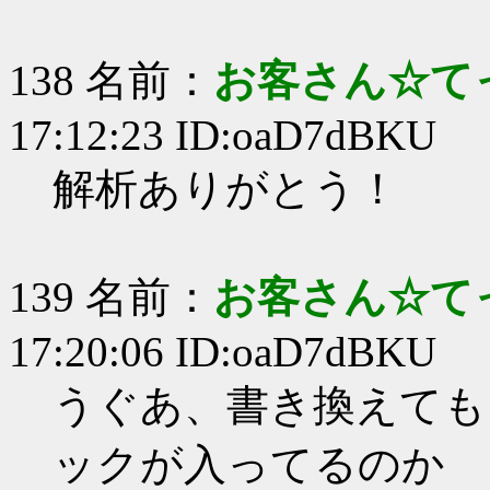
138 名前：
お客さん☆て
17:12:23 ID:oaD7dBKU
解析ありがとう！
139 名前：
お客さん☆て
17:20:06 ID:oaD7dBKU
うぐあ、書き換えても
ックが入ってるのか