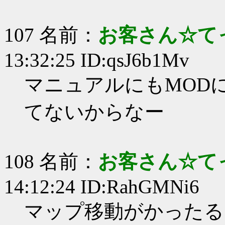
107 名前：
お客さん☆て
13:32:25 ID:qsJ6b1Mv
マニュアルにもMOD
てないからなー
108 名前：
お客さん☆て
14:12:24 ID:RahGMNi6
マップ移動がかったる