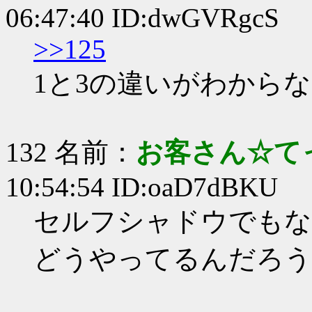
06:47:40 ID:dwGVRgcS
>>125
1と3の違いがわからな
132 名前：
お客さん☆て
10:54:54 ID:oaD7dBKU
セルフシャドウでもな
どうやってるんだろう