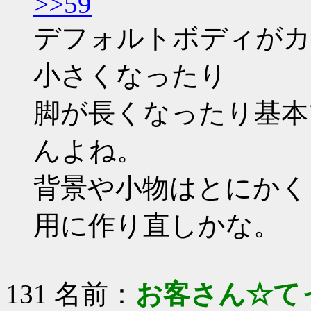
>>59
デフォルトボディがカ
小さくなったり
脚が長くなったり基本
んよね。
背景や小物はとにかく
用に作り直しかな。
131 名前：
お客さん☆て