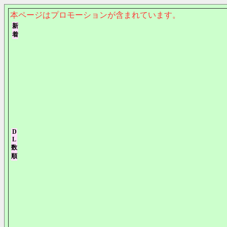
本ページはプロモーションが含まれています。