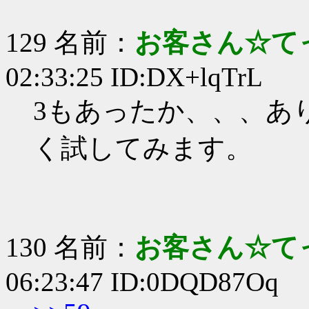
129 名前：
お客さん☆て
02:33:25 ID:DX+lqTrL
3もあったか、、、あ
く試してみます。
130 名前：
お客さん☆て
06:23:47 ID:0DQD87Oq