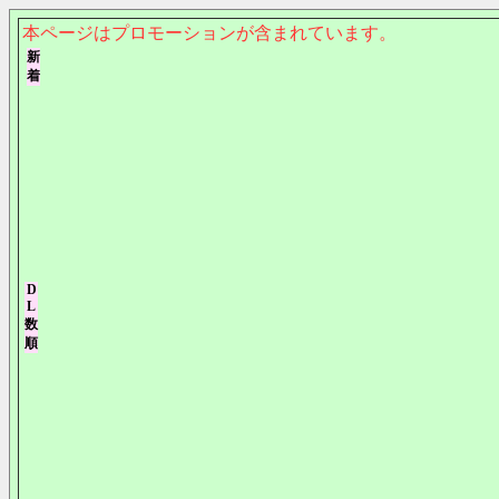
本ページはプロモーションが含まれています。