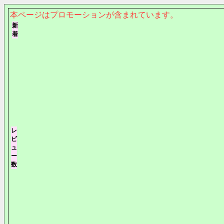
本ページはプロモーションが含まれています。