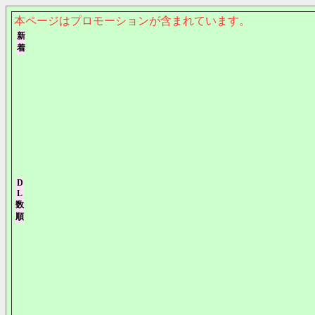
本ページはプロモーションが含まれています。