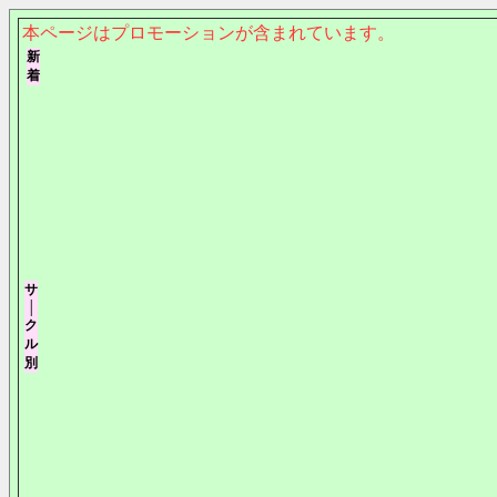
本ページはプロモーションが含まれています。