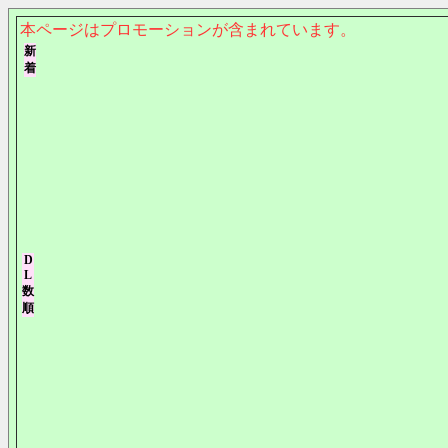
本ページはプロモーションが含まれています。