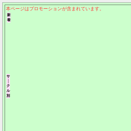
本ページはプロモーションが含まれています。