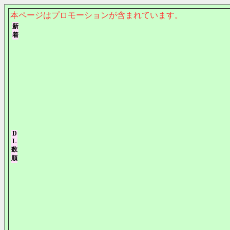
本ページはプロモーションが含まれています。