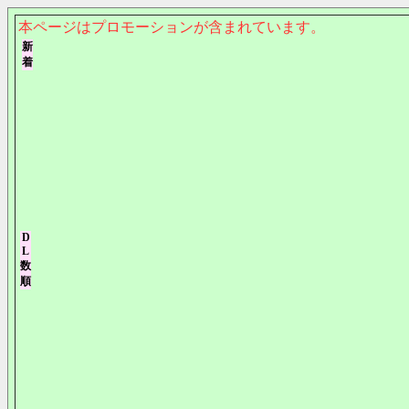
本ページはプロモーションが含まれています。