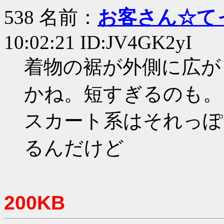
538 名前：
お客さん☆て
10:02:21 ID:JV4GK2yI
着物の裾が外側に広が
かね。短すぎるのも。
スカート系はそれっぽ
るんだけど
200KB