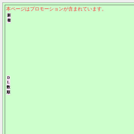
本ページはプロモーションが含まれています。