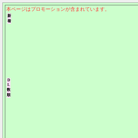
本ページはプロモーションが含まれています。