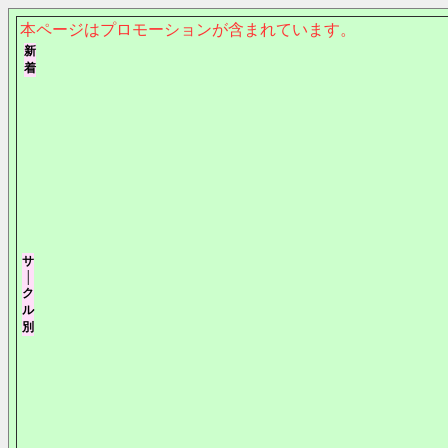
本ページはプロモーションが含まれています。