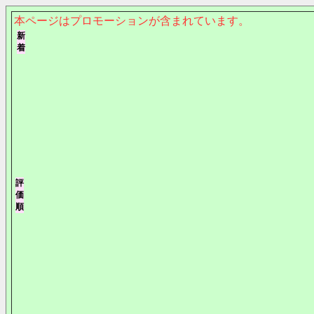
本ページはプロモーションが含まれています。