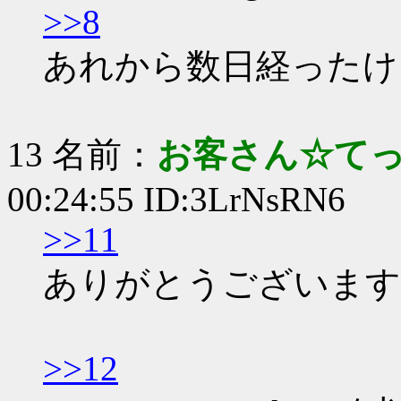
>>8
あれから数日経ったけ
13 名前：
お客さん☆て
00:24:55 ID:3LrNsRN6
>>11
ありがとうございます
>>12