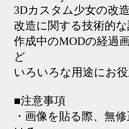
3Dカスタム少女の改
改造に関する技術的な
作成中のMODの経過
ど
いろいろな用途にお役
■注意事項
・画像を貼る際、無修