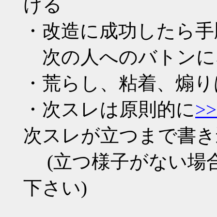
ける
・改造に成功したら手
次の人へのバトンに
・荒らし、粘着、煽り
・次スレは原則的に
>>
次スレが立つまで書き
(立つ様子がない場
下さい)