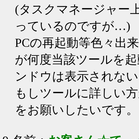
(タスクマネージャー
っているのですが…)
PCの再起動等色々出
が何度当該ツールを起
ンドウは表示されない
もしツールに詳しい方
をお願いしたいです。