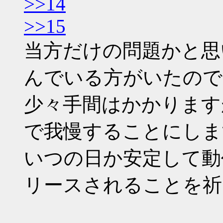
>>14
>>15
当方だけの問題かと思
んでいる方がいたので
少々手間はかかります
で我慢することにしま
いつの日か安定して動作す
リースされることを祈