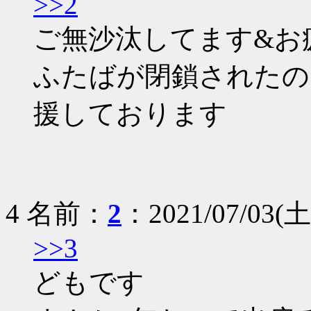
>>2
ご無沙汰してます&お
ふたばが閉鎖されたの
援しております
4 名前：
2
：2021/07/03(土)
>>3
どもです