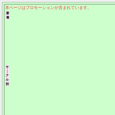
本ページはプロモーションが含まれています。