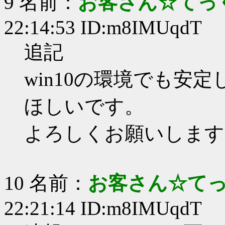
9 名前：
お客さん☆てっ
22:14:53 ID:m8IMUqdT
追記
win10の環境でも安
ほしいです。
よろしくお願いします
10 名前：
お客さん☆て
22:21:14 ID:m8IMUqdT