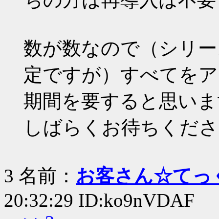
数が数なので（シリー
定ですが）すべてをア
期間を要すると思いま
しばらくお待ちくださ
3 名前：
お客さん☆てっ
20:32:29 ID:ko9nVDAF