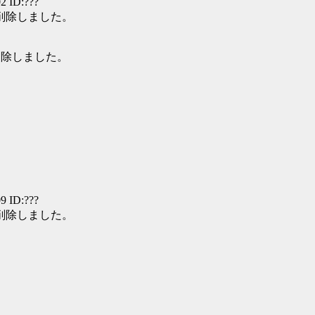
2 ID:???
て削除しました。
て削除しました。
9 ID:???
て削除しました。