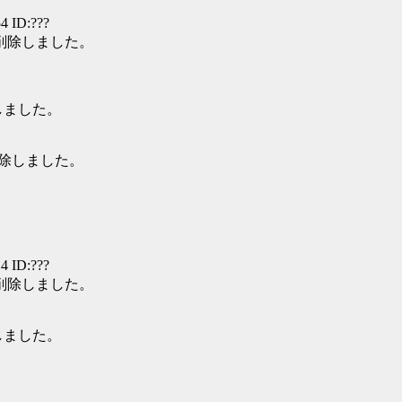
4 ID:???
て削除しました。
しました。
削除しました。
4 ID:???
て削除しました。
しました。