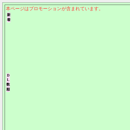
本ページはプロモーションが含まれています。