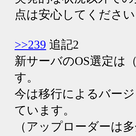
点は安心してください
>>239
追記2
新サーバのOS選定は
す。
今は移行によるバージ
ています。
（アップローダーは多