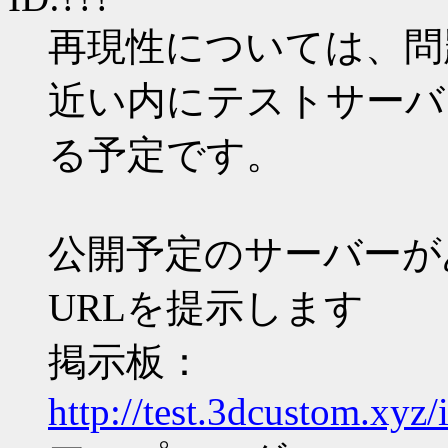
再現性については、問
近い内にテストサーバ
る予定です。
公開予定のサーバーが
URLを提示します
掲示板：
http://test.3dcustom.xyz/