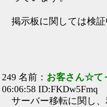
掲示板に関しては検証
249 名前：
お客さん☆て
06:06:58 ID:FKDw5Fmq
サーバー移転に関し、