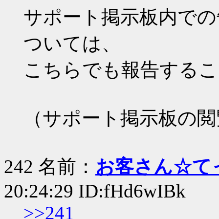
サポート掲示板内での
ついては、
こちらでも報告するこ
（サポート掲示板の閲
242 名前：
お客さん☆て
20:24:29 ID:fHd6wIBk
>>241