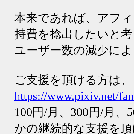
本来であれば、アフィ
持費を捻出したいと考
ユーザー数の減少によ
ご支援を頂ける方は、
https://www.pixiv.net/fa
100円/月、300円/月、
かの継続的な支援を頂