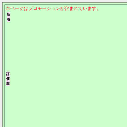
本ページはプロモーションが含まれています。