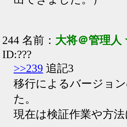
244 名前：
大将＠管理人 
ID:???
>>239
追記3
移行によるバージョン
た。
現在は検証作業や方法