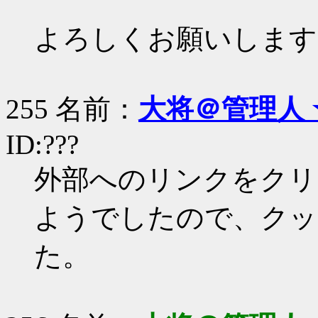
よろしくお願いします
255 名前：
大将＠管理人 
ID:???
外部へのリンクをクリ
ようでしたので、クッ
た。