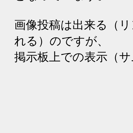
画像投稿は出来る（リ
れる）のですが、
掲示板上での表示（サ