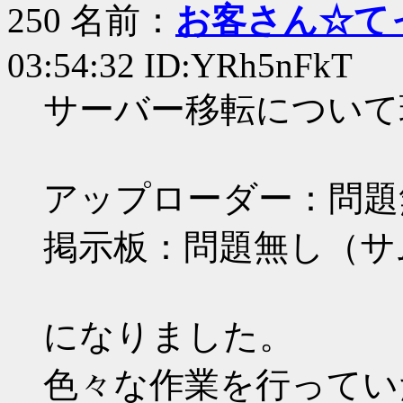
250 名前：
お客さん☆て
03:54:32 ID:YRh5nFkT
サーバー移転について
アップローダー：問題
掲示板：問題無し（サ
になりました。
色々な作業を行ってい