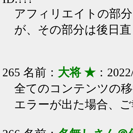
アフィリエイトの部分
が、その部分は後日直
265 名前：
大将 ★
：2022/
全てのコンテンツの移
エラーが出た場合、ご