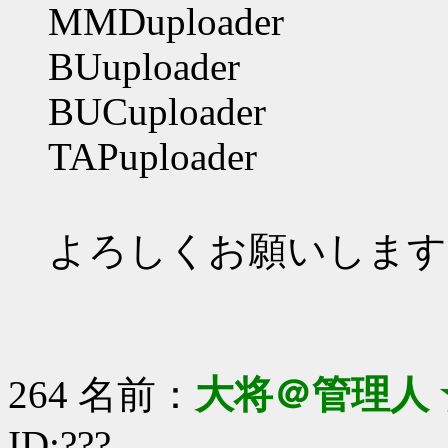
MMDuploader
BUuploader
BUCuploader
TAPuploader
よろしくお願いします
264 名前：
大将＠管理人 
ID:???