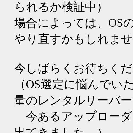
られるか検証中）
場合によっては、OS
やり直すかもしれませ
今しばらくお待ちくだ
（OS選定に悩んでい
量のレンタルサーバー
今あるアップローダ
出てきました。）