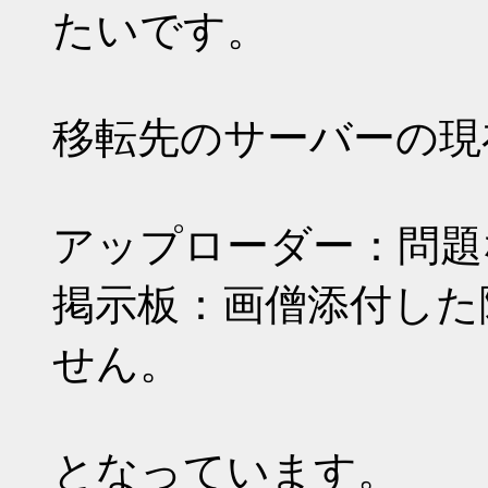
たいです。
移転先のサーバーの現
アップローダー：問題
掲示板：画僧添付した
せん。
となっています。