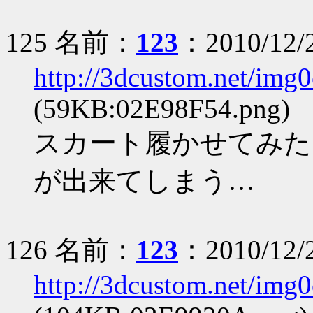
125 名前：
123
：2010/12/
http://3dcustom.net/im
(59KB:02E98F54.png)
スカート履かせてみた
が出来てしまう…
126 名前：
123
：2010/12/
http://3dcustom.net/im