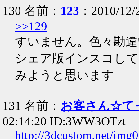
130 名前：
123
：2010/12/
>>129
すいません。色々勘違
シェア版インスコして
みようと思います
131 名前：
お客さん☆て
02:14:20 ID:3WW3OTzt
http://3dcustom.net/im