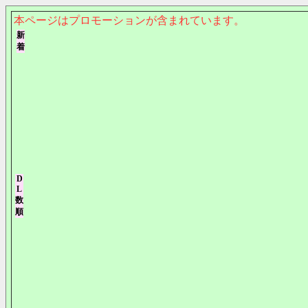
本ページはプロモーションが含まれています。