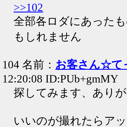
>>102
全部各ロダにあったも
もしれません
104 名前：
お客さん☆て
12:20:08 ID:PUb+gmMY
探してみます、ありが
いいのが撮れたらアッ