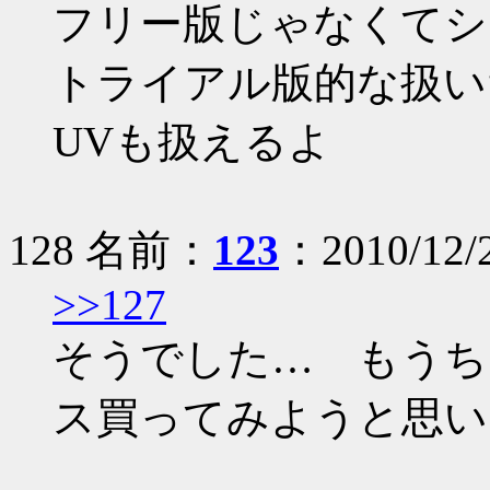
フリー版じゃなくてシ
トライアル版的な扱い
UVも扱えるよ
128 名前：
123
：2010/12/
>>127
そうでした… もうち
ス買ってみようと思い