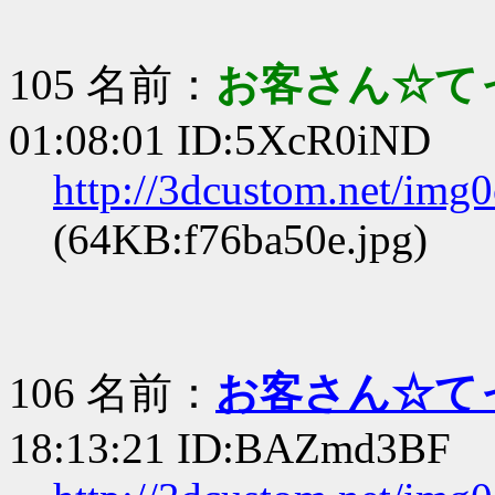
105 名前：
お客さん☆て
01:08:01 ID:5XcR0iND
http://3dcustom.net/img
(64KB:f76ba50e.jpg)
106 名前：
お客さん☆て
18:13:21 ID:BAZmd3BF