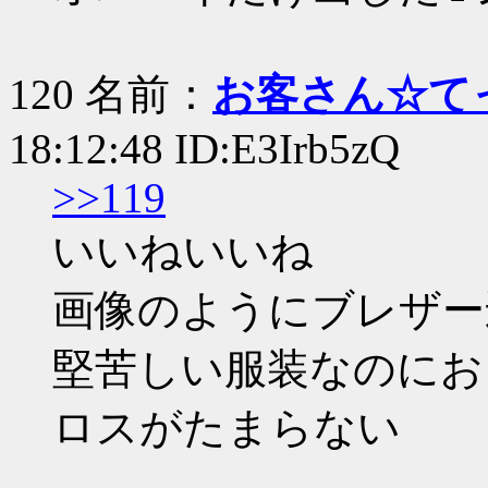
120 名前：
お客さん☆て
18:12:48 ID:E3Irb5zQ
>>119
いいねいいね
画像のようにブレザー
堅苦しい服装なのにお
ロスがたまらない