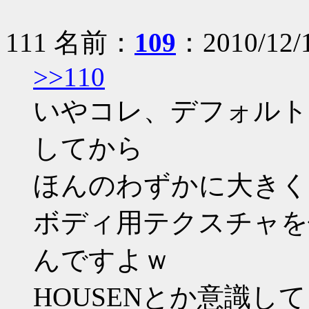
111 名前：
109
：2010/12/
>>110
いやコレ、デフォルト
してから
ほんのわずかに大きく
ボディ用テクスチャを
んですよｗ
HOUSENとか意識し