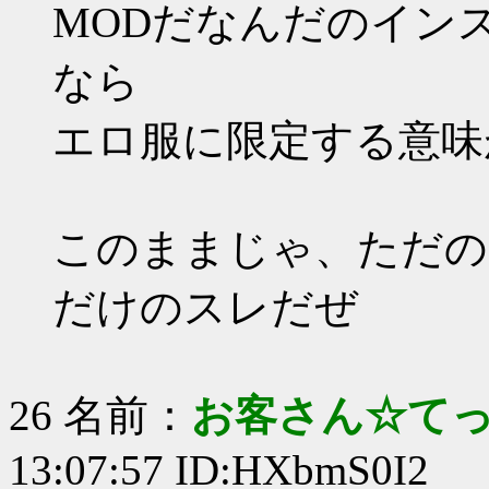
MODだなんだのイン
なら
エロ服に限定する意味
このままじゃ、ただの
だけのスレだぜ
26 名前：
お客さん☆て
13:07:57 ID:HXbmS0I2