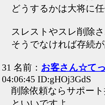
どうするかは大将に任
スレストやスレ削除さ
そうでなければ存続が
31 名前：
お客さん☆て
04:06:45 ID:gHOj3GdS
削除依頼ならサポート
といいですよ