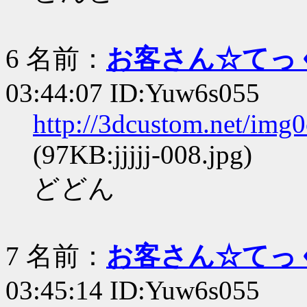
6 名前：
お客さん☆てっ
03:44:07 ID:Yuw6s055
http://3dcustom.net/img
(97KB:jjjjj-008.jpg)
どどん
7 名前：
お客さん☆てっ
03:45:14 ID:Yuw6s055