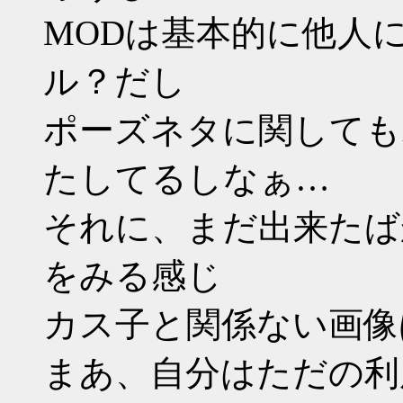
MODは基本的に他人
ル？だし
ポーズネタに関しても
たしてるしなぁ…
それに、まだ出来たば
をみる感じ
カス子と関係ない画像
まあ、自分はただの利