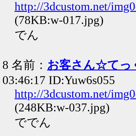
http://3dcustom.net/img
(78KB:w-017.jpg)
でん
8 名前：
お客さん☆てっ
03:46:17 ID:Yuw6s055
http://3dcustom.net/img
(248KB:w-037.jpg)
ででん