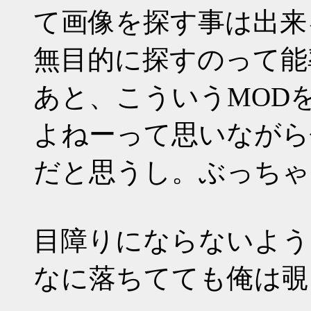
て画像を探す事は出来
無目的に探すのって能
あと、こういうMOD
よねーって思いながら
だと思うし。ぶっちゃ
目障りにならないように
なに落ちてても俺は覗