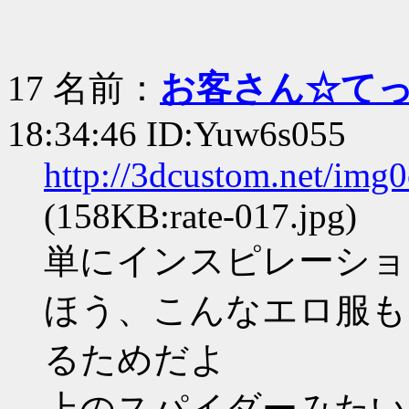
17 名前：
お客さん☆て
18:34:46 ID:Yuw6s055
http://3dcustom.net/img
(158KB:rate-017.jpg)
単にインスピレーショ
ほう、こんなエロ服も
るためだよ
上のスパイダーみたい