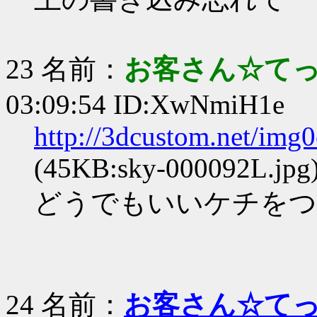
23 名前：
お客さん☆て
03:09:54 ID:XwNmiH1e
http://3dcustom.net/img
(45KB:sky-000092L.jpg
どうでもいいケチをつ
24 名前：
お客さん☆て