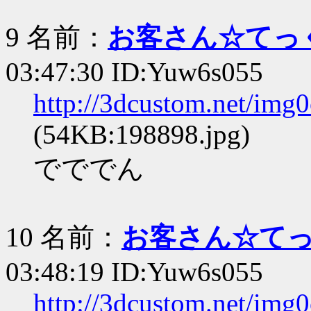
9 名前：
お客さん☆てっ
03:47:30 ID:Yuw6s055
http://3dcustom.net/img
(54KB:198898.jpg)
でででん
10 名前：
お客さん☆て
03:48:19 ID:Yuw6s055
http://3dcustom.net/im