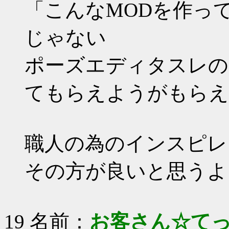
「こんなMODを作っ
じゃない
ポーズエディタスレの
てもらえようがもらえ
職人の為のインスピレ
その方が良いと思うよ
19 名前：
お客さん☆て