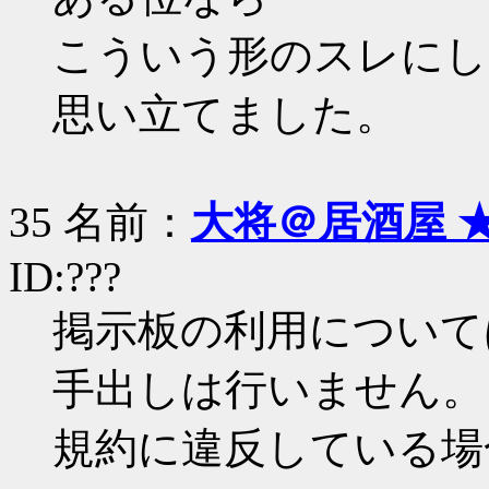
こういう形のスレにし
思い立てました。
35 名前：
大将＠居酒屋 
ID:???
掲示板の利用について
手出しは行いません。
規約に違反している場