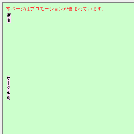
本ページはプロモーションが含まれています。