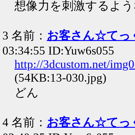
想像力を刺激するよう
3 名前：
お客さん☆てっ
03:34:55 ID:Yuw6s055
http://3dcustom.net/img
(54KB:13-030.jpg)
どん
4 名前：
お客さん☆てっ