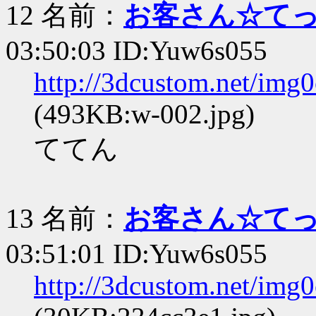
12 名前：
お客さん☆て
03:50:03 ID:Yuw6s055
http://3dcustom.net/img
(493KB:w-002.jpg)
ててん
13 名前：
お客さん☆て
03:51:01 ID:Yuw6s055
http://3dcustom.net/img