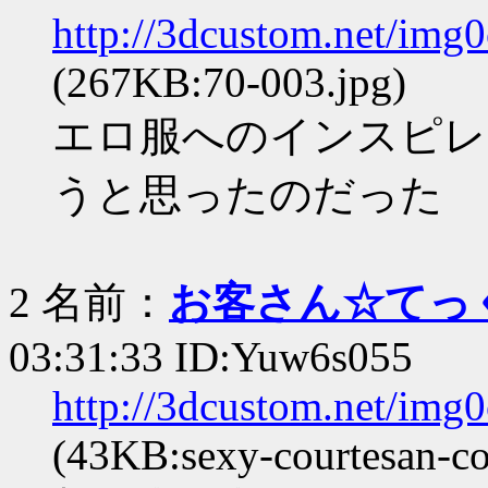
http://3dcustom.net/img
(267KB:70-003.jpg)
エロ服へのインスピレ
うと思ったのだった
2 名前：
お客さん☆てっ
03:31:33 ID:Yuw6s055
http://3dcustom.net/img
(43KB:sexy-courtesan-co