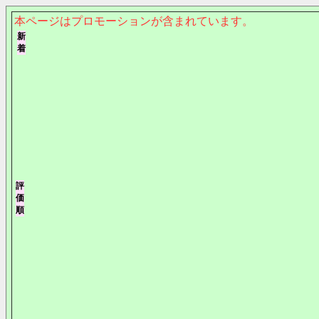
本ページはプロモーションが含まれています。