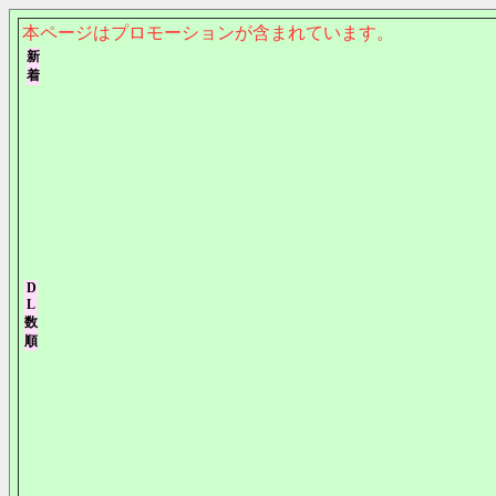
本ページはプロモーションが含まれています。