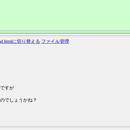
ead.htmlに切り替える
ファイル管理
ですが
のでしょうかね？